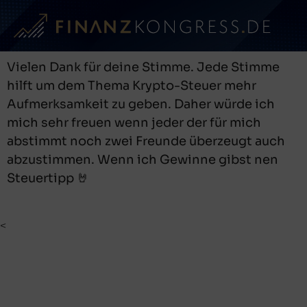
Vielen Dank für deine Stimme. Jede Stimme
hilft um dem Thema Krypto-Steuer mehr
Aufmerksamkeit zu geben. Daher würde ich
mich sehr freuen wenn jeder der für mich
abstimmt noch zwei Freunde überzeugt auch
abzustimmen. Wenn ich Gewinne gibst nen
Steuertipp 🤘
<