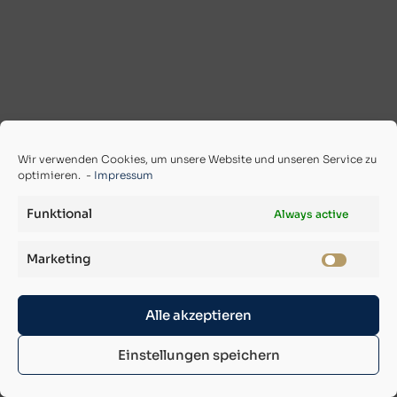
Wir verwenden Cookies, um unsere Website und unseren Service zu
optimieren. -
Impressum
Funktional
Always active
Marketing
Alle akzeptieren
Einstellungen speichern