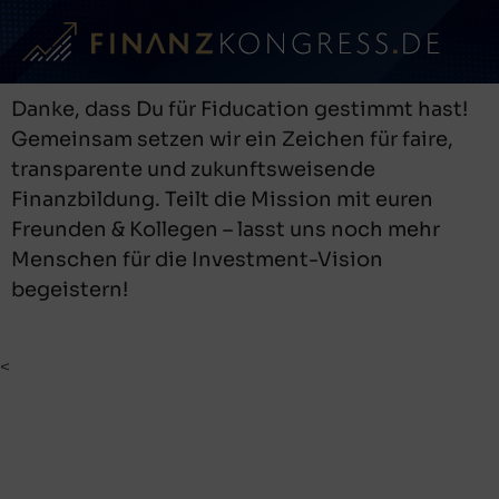
Danke, dass Du für Fiducation gestimmt hast!
Gemeinsam setzen wir ein Zeichen für faire,
transparente und zukunftsweisende
Finanzbildung. Teilt die Mission mit euren
Freunden & Kollegen – lasst uns noch mehr
Menschen für die Investment-Vision
begeistern!
<