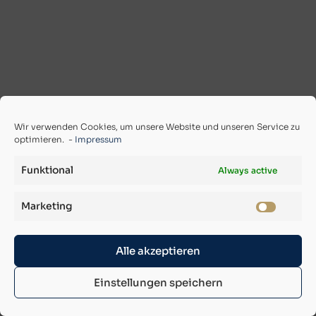
Wir verwenden Cookies, um unsere Website und unseren Service zu
optimieren. -
Impressum
Funktional
Always active
Marketing
Alle akzeptieren
Einstellungen speichern