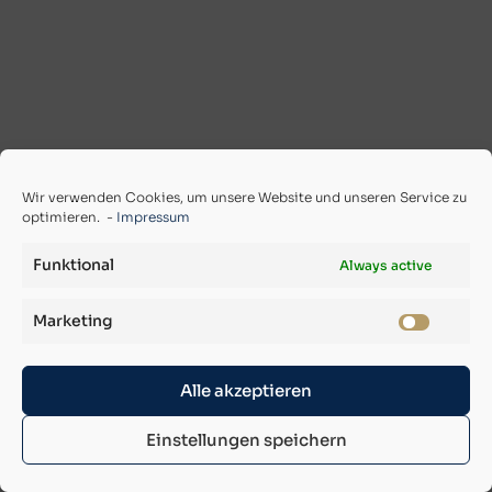
Wir verwenden Cookies, um unsere Website und unseren Service zu
optimieren. -
Impressum
Funktional
Always active
Marketing
Alle akzeptieren
Einstellungen speichern