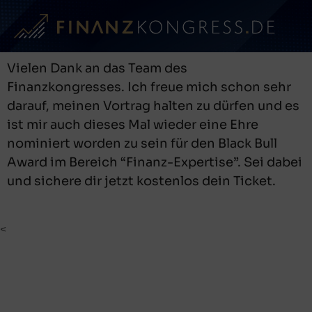
Vielen Dank an das Team des
Finanzkongresses. Ich freue mich schon sehr
darauf, meinen Vortrag halten zu dürfen und es
ist mir auch dieses Mal wieder eine Ehre
nominiert worden zu sein für den Black Bull
Award im Bereich “Finanz-Expertise”. Sei dabei
und sichere dir jetzt kostenlos dein Ticket.
<