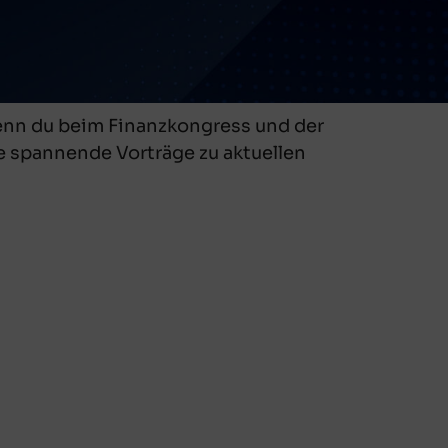
Wenn du beim Finanzkongress und der
le spannende Vorträge zu aktuellen