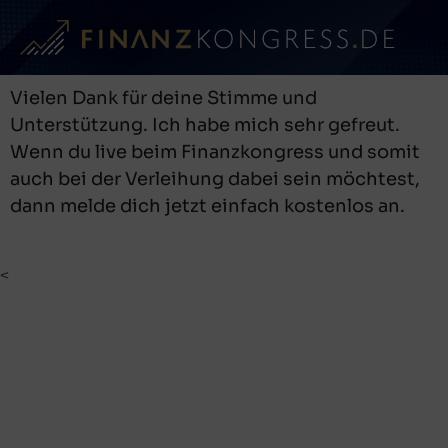
Vielen Dank für deine Stimme und
Unterstützung. Ich habe mich sehr gefreut.
Wenn du live beim Finanzkongress und somit
auch bei der Verleihung dabei sein möchtest,
dann melde dich jetzt einfach kostenlos an.
<