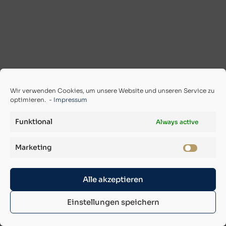
Wir verwenden Cookies, um unsere Website und unseren Service zu
optimieren. -
Impressum
Funktional
Always active
Marketing
Alle akzeptieren
Einstellungen speichern