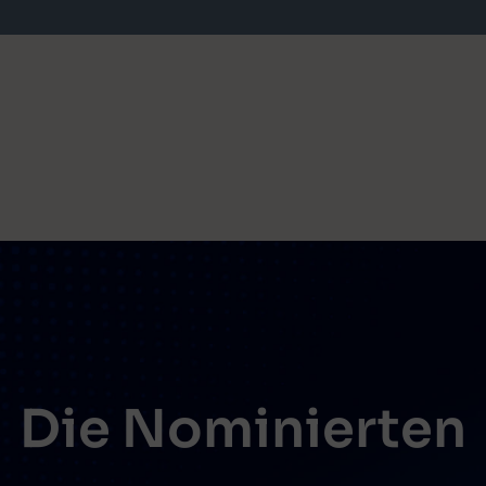
Die Nominierten