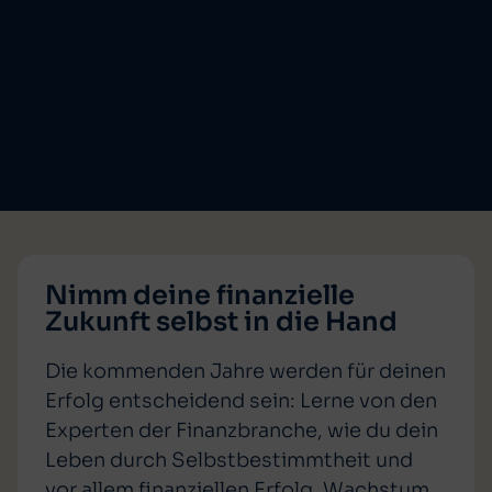
Nimm deine finanzielle
Zukunft selbst in die Hand
Die kommenden Jahre werden für deinen
Erfolg entscheidend sein: Lerne von den
Experten der Finanzbranche, wie du dein
Leben durch Selbstbestimmtheit und
vor allem finanziellen Erfolg, Wachstum