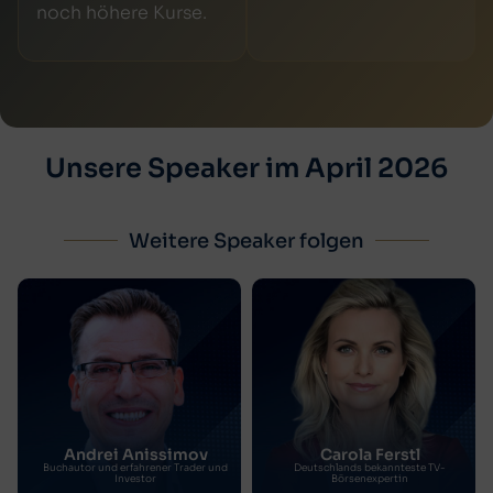
noch höhere Kurse.
Unsere Speaker im April 2026
Weitere Speaker folgen
Andrei Anissimov
Carola Ferstl
Buchautor und erfahrener Trader und
Deutschlands bekannteste TV-
Investor
Börsenexpertin