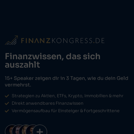
Finanzwissen, das sich
auszahlt
15+ Speaker zeigen dir in 3 Tagen, wie du dein Geld
vermehrst.
Strategien zu Aktien, ETFs, Krypto, Immobilien & mehr
Direkt anwendbares Finanzwissen
Vermögensaufbau für Einsteiger & Fortgeschrittene