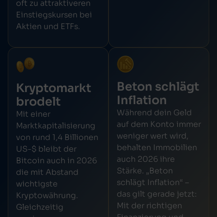
oft zu attraktiveren
Einstiegskursen bei
Aktien und ETFs.
Beton schlägt
Kryptomarkt
Inflation
brodelt
Während dein Geld
Mit einer
auf dem Konto immer
Marktkapitalisierung
weniger wert wird,
von rund 1,4 Billionen
behalten Immobilien
US-$ bleibt der
auch 2026 ihre
Bitcoin auch in 2026
Stärke. „Beton
die mit Abstand
schlägt Inflation“ –
wichtigste
das gilt gerade jetzt:
Kryptowährung.
Mit der richtigen
Gleichzeitig