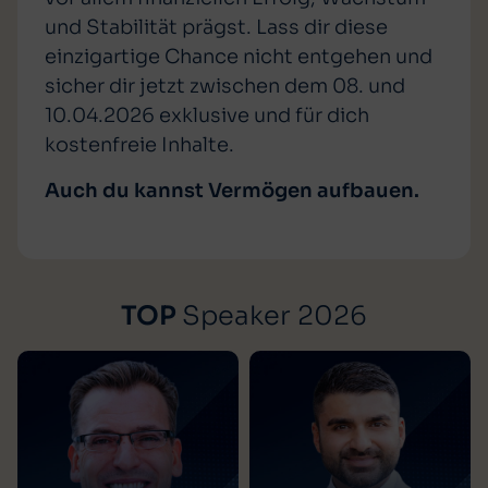
und Stabilität prägst. Lass dir diese
einzigartige Chance nicht entgehen und
sicher dir jetzt zwischen dem 08. und
10.04.2026 exklusive und für dich
kostenfreie Inhalte.
Auch du kannst Vermögen aufbauen.
TOP
Speaker 2026