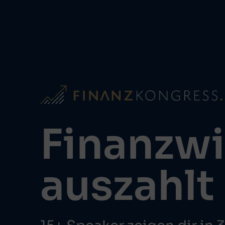
Finanzwi
auszahlt