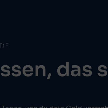
ssen, das 